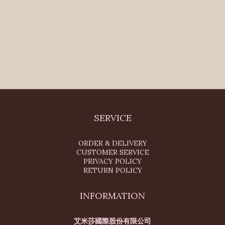
SERVICE
ORDER & DELIVERY
CUSTOMER SERVICE
PRIVACY POLICY
RETURN POLICY
INFORMATION
艾米莎國際股份有限公司