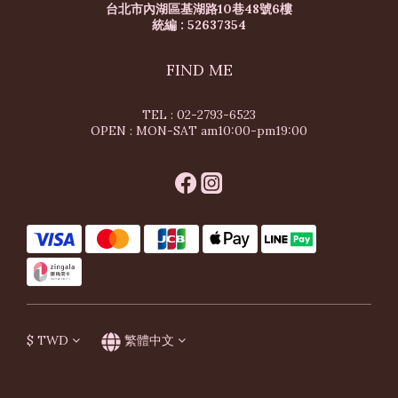
台北市內湖區基湖路10巷48號6樓
統編 : 52637354
FIND ME
TEL : 02-2793-6523
OPEN : MON-SAT am10:00-pm19:00
$
TWD
繁體中文