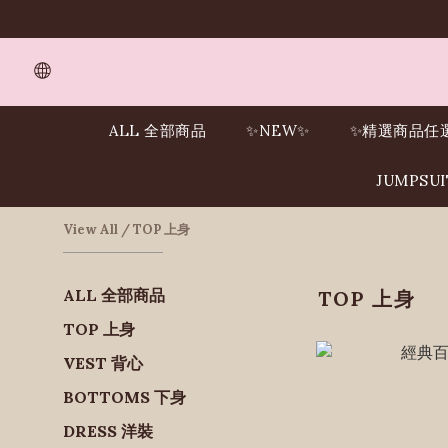
ALL 全部商品
✨NEW✨
✨精選商品任
JUMPSU
View All
/
TOP 上身
ALL 全部商品
TOP 上身
TOP 上身
VEST 背心
BOTTOMS 下身
DRESS 洋裝