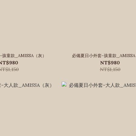
孩童款_AMISSA（灰）
必備夏日小外套-孩童款_AMISS
NT$980
NT$980
NT$1,150
NT$1,150