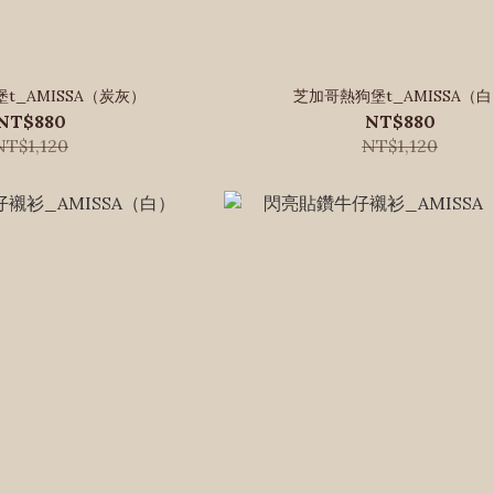
t_AMISSA（炭灰）
芝加哥熱狗堡t_AMISSA（
NT$880
NT$880
NT$1,120
NT$1,120