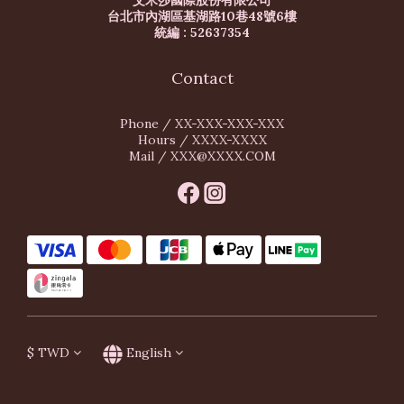
艾米莎國際股份有限公司
台北市內湖區基湖路10巷48號6樓
統編 : 52637354
Contact
Phone / XX-XXX-XXX-XXX
Hours / XXXX-XXXX
Mail / XXX@XXXX.COM
$
TWD
English